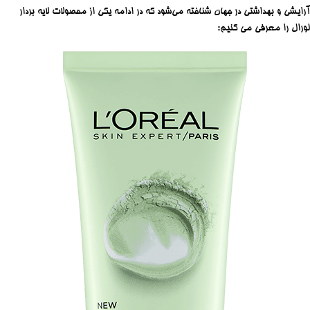
آرایشی و بهداشتی در جهان شناخته می‌شود که در ادامه یکی از محصولات لایه بردار
لورال را معرفی می کنیم: