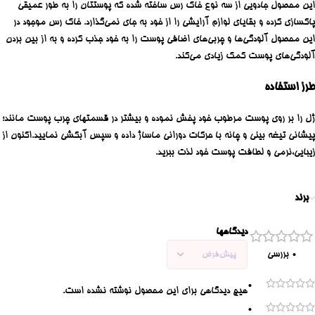
این محصول جادویی از سه نوع خاک رس ساخته شده که پوستتان را به طور عمیقی
پاکسازی کرده و بقایای لوازم آرایشی را از خود به جای نمی‌گذارد. خاک رس موجود در
این محصول آلودگی‌ها و چربی‌های اضافی پوست را به خود جذب کرده و به از بین بردن
آلودگی‌های پوست کمک زیادی می‌کند.
طرز استفاده
ژل را بر روی پوست مرطوب خود پخش نموده و بیشتر در قسمتهای چرب پوست مانند؛
پیشانی تیغه بینی و چانه با حرکات دورانی ماساژ داده و سپس آبکشی نمایید.اکنون از
زیبایی،نرمی و لطافت پوست خود لذت ببرید.
برند
دیدگاهها
0 بررسی
0
هیچ دیدگاهی برای این محصول نوشته نشده است.
0