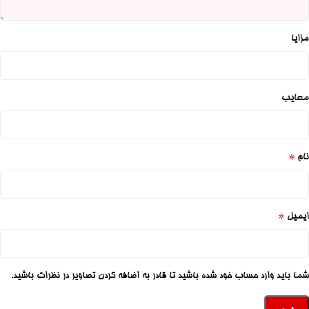
مزایا
معایب
*
نام
*
ایمیل
شما باید وارد حساب خود شده باشید تا قادر به اضافه کردن تصاویر در نظرات باشید.