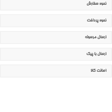
نحوه سفارش
نحوه پرداخت
ارسال مرسوله
ارسال با پیک
اصالت کالا