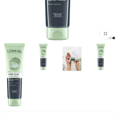
برای بزرگنمایی کلیک کنید