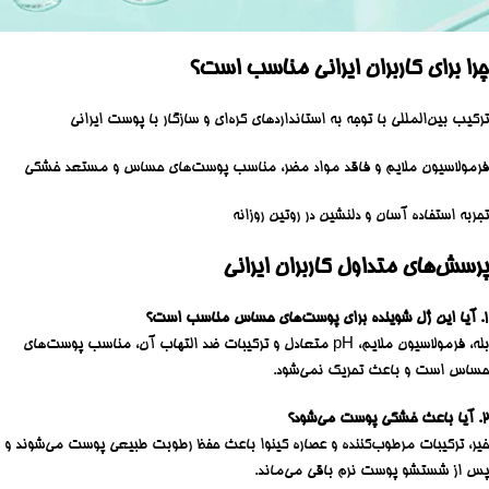
چرا برای کاربران ایرانی مناسب است؟
ترکیب بین‌المللی با توجه به استانداردهای کره‌ای و سازگار با پوست ایرانی
فرمولاسیون ملایم و فاقد مواد مضر، مناسب پوست‌های حساس و مستعد خشکی
تجربه استفاده آسان و دلنشین در روتین روزانه
پرسش‌های متداول کاربران ایرانی
۱. آیا این ژل شوینده برای پوست‌های حساس مناسب است؟
بله، فرمولاسیون ملایم، pH متعادل و ترکیبات ضد التهاب آن، مناسب پوست‌های
حساس است و باعث تحریک نمی‌شود.
۲. آیا باعث خشکی پوست می‌شود؟
خیر، ترکیبات مرطوب‌کننده و عصاره کینوا باعث حفظ رطوبت طبیعی پوست می‌شوند و
پس از شستشو پوست نرم باقی می‌ماند.