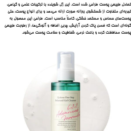
تعادل طبیعی پوست طراحی شده است. این ژل شوینده با ترکیبات علمی و گیاهی،
تجربه‌ای متفاوت از شستشوی روزانه صورت ارائه می‌دهد و برای انواع پوست، حتی
پوست‌های حساس و مستعد خشکی، کاملاً مناسب است. طراحی این محصول به
گونه‌ای است که ضمن پاک کردن آرایش، چربی اضافه و آلودگی‌ها، از رطوبت طبیعی
پوست محافظت کرده و باعث نرمی، شفافیت و سلامت پوست می‌شود.