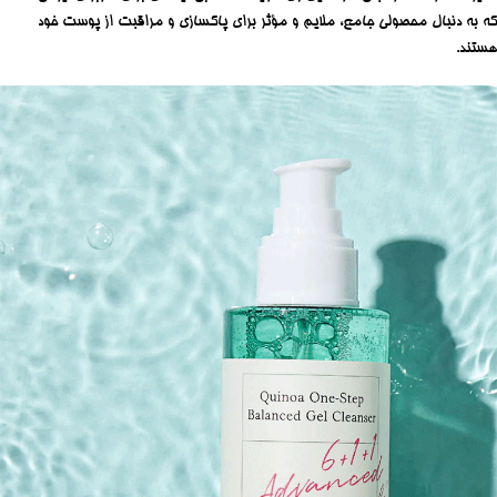
که به دنبال محصولی جامع، ملایم و مؤثر برای پاکسازی و مراقبت از پوست خود
هستند.