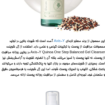
این محصول از برند معتبر کره‌ای
Axis-Y
آمده است که شهرت بالایی در تولید
محصولات مراقبت از پوست با ترکیبات گیاهی و علمی دارد. استفاده از ژل شوینده
Axis-Y Quinoa One Step Balanced Gel Cleanser در روتین روزانه مراقبت
از پوست، نه تنها پوست را تمیز می‌کند، بلکه آن را تغذیه، تقویت و آرامش‌بخش نیز
است. بسیاری از شوینده‌های موجود در بازار، تنها به پاک‌کنندگی توجه دارند و می‌توانند
باعث خشکی، التهاب یا تحریک پوست شوند، اما این ژل شوینده با فرمولاسیون دقیق
و متعادل خود، تجربه‌ای کامل و مطمئن از مراقبت روزانه پوست ارائه می‌دهد.