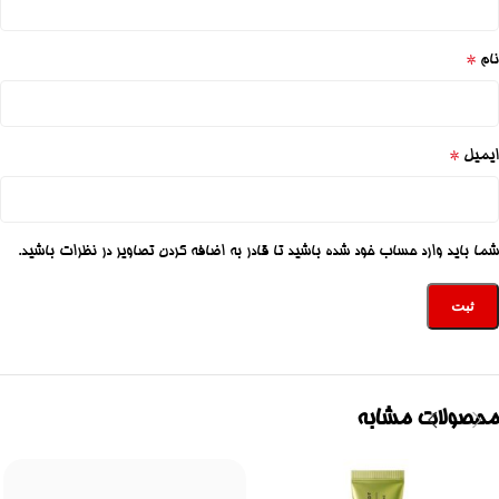
*
نام
*
ایمیل
شما باید وارد حساب خود شده باشید تا قادر به اضافه کردن تصاویر در نظرات باشید.
محصولات مشابه