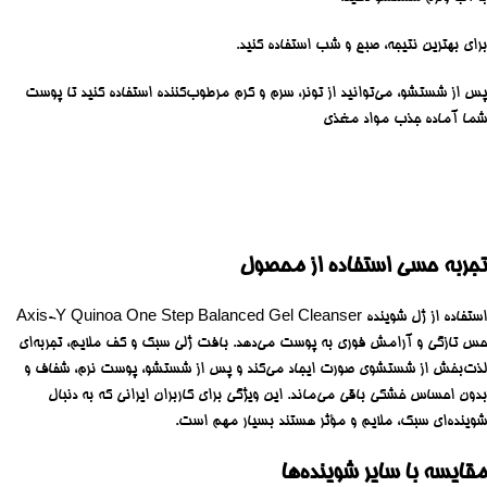
برای بهترین نتیجه، صبح و شب استفاده کنید.
پس از شستشو، می‌توانید از تونر، سرم و کرم مرطوب‌کننده استفاده کنید تا پوست
شما آماده جذب مواد مغذی
تجربه حسی استفاده از محصول
استفاده از ژل شوینده Axis-Y Quinoa One Step Balanced Gel Cleanser
حس تازگی و آرامش فوری به پوست می‌دهد. بافت ژلی سبک و کف ملایم، تجربه‌ای
لذت‌بخش از شستشوی صورت ایجاد می‌کند و پس از شستشو، پوست نرم، شفاف و
بدون احساس خشکی باقی می‌ماند. این ویژگی برای کاربران ایرانی که به دنبال
شوینده‌ای سبک، ملایم و مؤثر هستند بسیار مهم است.
مقایسه با سایر شوینده‌ها