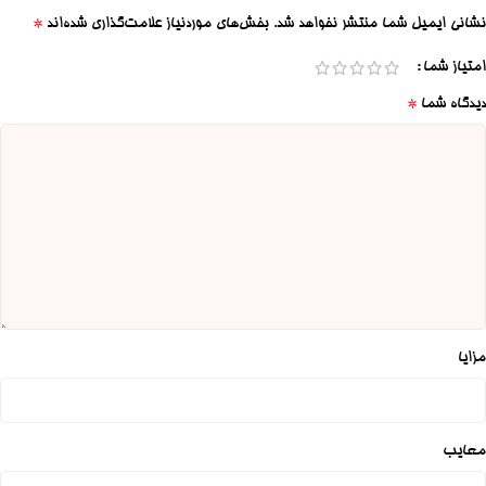
*
نشانی ایمیل شما منتشر نخواهد شد.
بخش‌های موردنیاز علامت‌گذاری شده‌اند
امتیاز شما
*
دیدگاه شما
مزایا
معایب