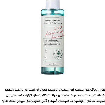
یکی از ویژگی‌های برجسته این محصول، ترکیبات فعال آن است که با دقت انتخاب
شده‌اند تا پوست را به صورت چندبعدی مراقبت کنند.
عصاره کینوا
، ماده اصلی این
شوینده، سرشار از ویتامین‌ها، اسیدهای آمینه و آنتی‌اکسیدان‌های طبیعی است که به