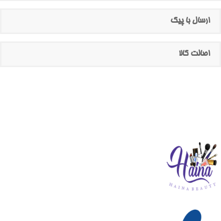
ارسال با پیک
اصالت کالا