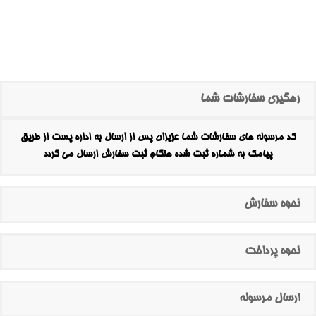
رهگیری سفارشات شما
کد مرسوله های سفارشات شما عزیزان پس از ارسال به اداره پست از طریق
پیامک به شماره ثبت شده هنگام ثبت سفارش ارسال می گردد
نحوه سفارش
نحوه پرداخت
ارسال مرسوله