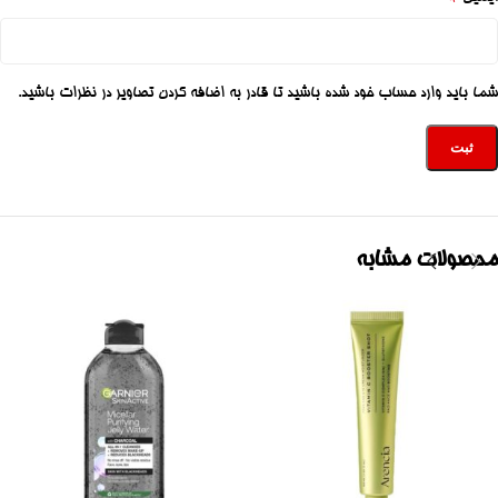
شما باید وارد حساب خود شده باشید تا قادر به اضافه کردن تصاویر در نظرات باشید.
محصولات مشابه