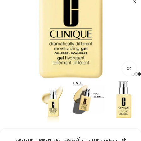
برای بزرگنمایی کلیک کنید