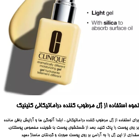
نحوه استفاده از ژل مرطوب کننده دراماتیکالی کلینیک
برای استفاده از ژل مرطوب کننده دراماتیکالی ، ابتدا آلودگی ها و آرایش باقی مانده
بر روی پوست را پاک کنید، بعد از شستشوی پوست با شوینده مخصوص پوستتان،
مقداری از این ژل را به آرامی بر روی پوست صورت و گردنتان ماساژ دهید