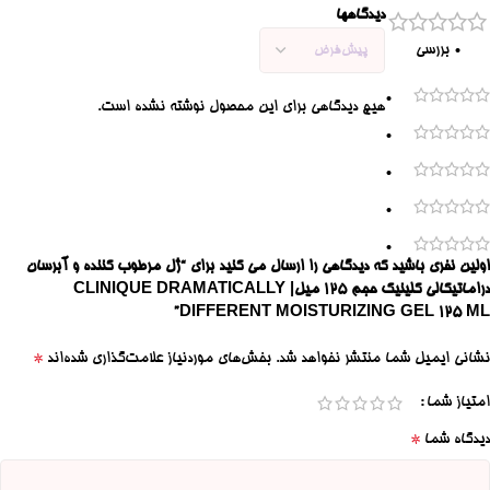
دیدگاهها
0 بررسی
0
هیچ دیدگاهی برای این محصول نوشته نشده است.
0
0
0
0
اولین نفری باشید که دیدگاهی را ارسال می کنید برای “ژل مرطوب کننده و آبرسان
دراماتیکالی کلینیک حجم ۱۲۵ میل| CLINIQUE DRAMATICALLY
DIFFERENT MOISTURIZING GEL 125 ML”
*
نشانی ایمیل شما منتشر نخواهد شد.
بخش‌های موردنیاز علامت‌گذاری شده‌اند
امتیاز شما
*
دیدگاه شما