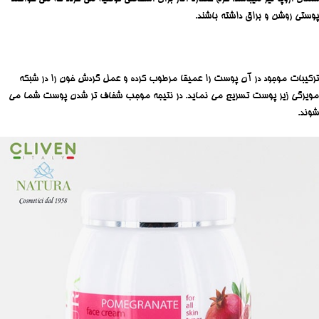
پوستی روشن و براق داشته باشند.
ترکیبات موجود در آن پوست را عمیقا مرطوب کرده و عمل گردش خون را در شبکه
مویرگی زیر پوست تسریع می نماید. در نتیجه موجب شفاف تر شدن پوست شما می
شوند.