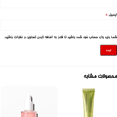
*
ایمیل
شما باید وارد حساب خود شده باشید تا قادر به اضافه کردن تصاویر در نظرات باشید.
محصولات مشابه