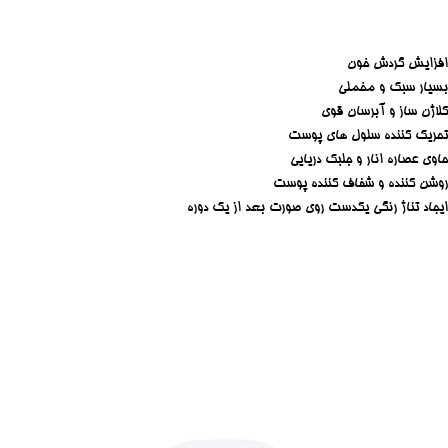
افزایش گردش خون
بسیار سبک و مخملی
کلاژن ساز و آبرسان قوی
تحریک کننده سلول های پوست
حاوی عصاره انار و جلبک دریایی
روشن کننده و شفاف کننده پوست
ایجاد تناژ رنگی یکدست روی صورت بعد از یک دوره