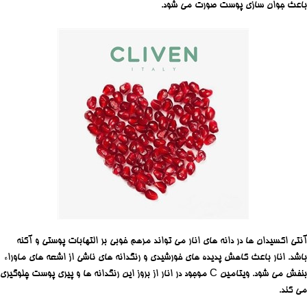
باعث جوان سازی پوست صورت می شود.
آنتی اکسیدان ها در دانه های انار می تواند مرهم خوبی بر التهابات پوستی و آکنه
باشد. انار باعث کاهش پدیده های خورشیدی و رنگدانه های ناشی از اشعه های ماوراء
بنفش می شود. ویتامین C موجود در انار از بروز این رنگدانه ها و پیری پوست چلوگیری
می کند.