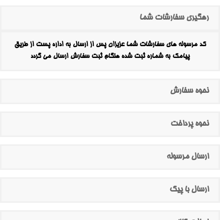
رهگیری سفارشات شما
کد مرسوله های سفارشات شما عزیزان پس از ارسال به اداره پست از طریق
پیامک به شماره ثبت شده هنگام ثبت سفارش ارسال می گردد
نحوه سفارش
نحوه پرداخت
ارسال مرسوله
ارسال با پیک