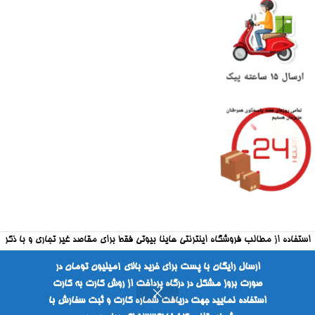
استفاده از مطالب فروشگاه اینترنتی هاینا بیوتی فقط برای مقاصد غیر تجاری و با ذکر
منبع بلامانع است
ارسال رایگان با پست برای خرید بالای ۱میلیون تومان در
صورت بروز مشکل در درگاه پرداخت از روش کارت به کارت
طراحی شده توسط شرکت فراکارانت
استفاده نمایید جهت دریافت شماره کارت و ثبت سفارش با