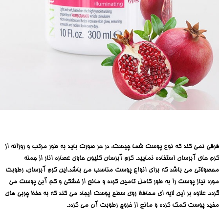
فرقی نمی کند که نوع پوست شما چیست، در هر صورت باید به طور مرتب و روزانه از
کرم های آبرسان استفاده نمایید. کرم آبرسان کلیون حاوی عصاره انار از جمله
محصولاتی می باشد که برای انواع پوست مناسب می باشد.این کرم آبرسان، رطوبت
مورد نیاز پوست را به طور کامل تامین کرده و مانع از خشکی و کم آبی پوست می
گردد. علاوه بر این لایه ای محافظ روی سطح پوست ایجاد می کند که به حفظ چربی های
مفید پوست کمک کرده و مانع از خروج رطوبت آن می گردد.