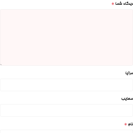
*
دیدگاه شما
مزایا
معایب
*
نام