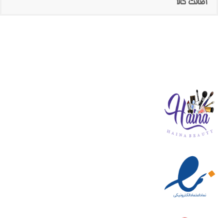
اصالت کالا