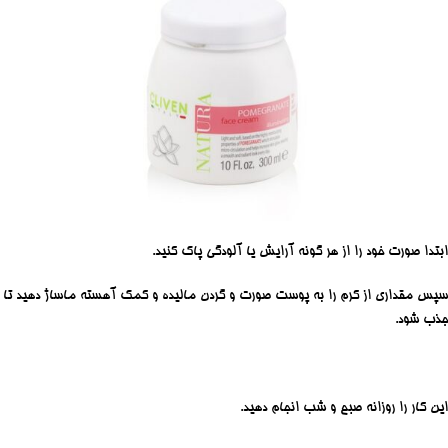
ابتدا صورت خود را از هر گونه آرایش یا آلودگی پاک کنید.
سپس مقداری از کرم را به پوست صورت و گردن مالیده و کمک آهسته ماساژ دهید تا
جذب شود.
این کار را روزانه صبح و شب انجام دهید.