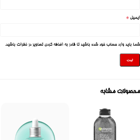
*
ایمیل
شما باید وارد حساب خود شده باشید تا قادر به اضافه کردن تصاویر در نظرات باشید.
محصولات مشابه