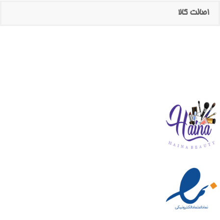
اصالت کالا