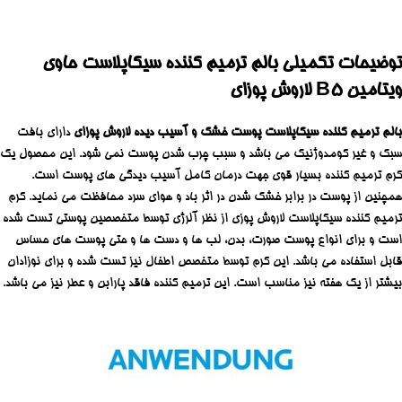
توضیحات تکمیلی بالم ترمیم کننده سیکاپلاست حاوی
ویتامین B5 لاروش پوزای
بالم ترمیم کننده سیکاپلاست پوست خشک و آسیب دیده لاروش پوزای
دارای بافت
سبک و غیر کومدوژنیک می باشد و سبب چرب شدن پوست نمی شود. این محصول یک
کرم ترمیم کننده بسیار قوی جهت درمان کامل آسیب دیدگی های پوست است.
همچنین از پوست در برابر خشک شدن در اثر باد و هوای سرد محافظت می نماید. کرم
ترمیم کننده سیکاپلاست لاروش پوزی از نظر آلرژی توسط متخصصین پوستی تست شده
است و برای انواع پوست صورت، بدن، لب ها و دست ها و حتی پوست های حساس
قابل استفاده می باشد. این کرم توسط متخصص اطفال نیز تست شده و برای نوزادان
بیشتر از یک هفته نیز مناسب است. این ترمیم کننده فاقد پارابن و عطر نیز می باشد.