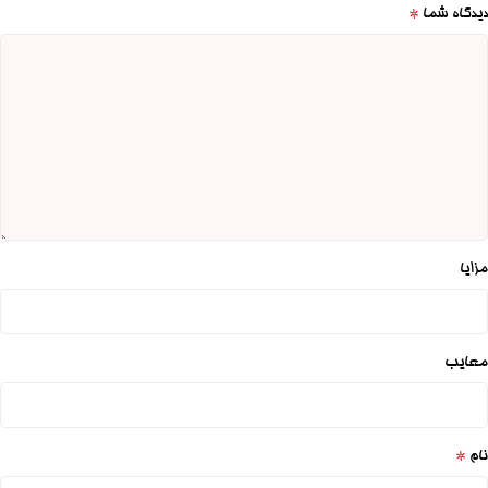
*
دیدگاه شما
مزایا
معایب
*
نام