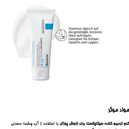
مواد موثر
کرم ترمیم کننده سیکاپلاست برند لاروش پوزای
با استفاده از آب چشمه معدنی