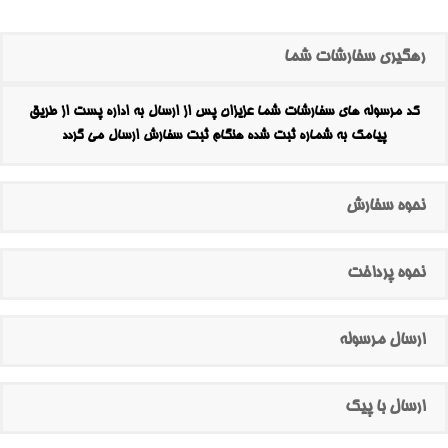
رهگیری سفارشات شما
کد مرسوله های سفارشات شما عزیزان پس از ارسال به اداره پست از طریق
پیامک به شماره ثبت شده هنگام ثبت سفارش ارسال می گردد
نحوه سفارش
نحوه پرداخت
ارسال مرسوله
ارسال با پیک