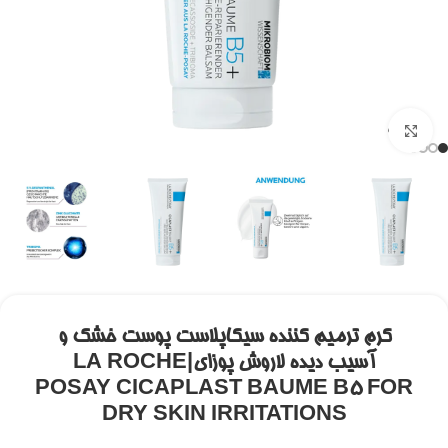
برای بزرگنمایی کلیک کنید
کرم ترمیم کننده سیکاپلاست پوست خشک و
آسیب دیده لاروش پوزای|LA ROCHE
POSAY CICAPLAST BAUME B5 FOR
DRY SKIN IRRITATIONS