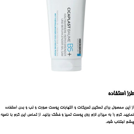
طرز استفاده
از این محصول برای تسکین تحریکات و التهابات پوست صورت و لب و بدن استفاده
نمایید. کرم را به میزان لازم روی پوست تمیز و خشک بزنید. از تماس این کرم با ناحیه
چشم اجتناب شود.