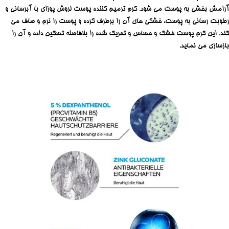
آرامش بخشی به پوست می شود. کرم ترمیم کننده پوست لروش پوزای با آبرسانی و
رطوبت رسانی به پوست، خشکی های آن را برطرف کرده و پوست را نرم و صاف می
کند. این کرم پوست خشک و حساس و تحریک شده را بلافاصله تسکین داده و آن را
بازسازی می نماید.