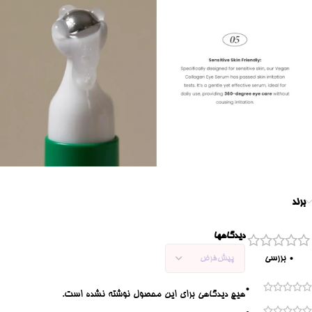
برند
دیدگاهها
0 بررسی
0
هیچ دیدگاهی برای این محصول نوشته نشده است.