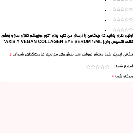
0
0
0
0
اولین نفری باشید که دیدگاهی را ارسال می کنید برای “کرم دورچشم کلاژن ساز و روشن
کننده اکسیس وای| AXIS Y VEGAN COLLAGEN EYE SERUM 10ML”
*
نشانی ایمیل شما منتشر نخواهد شد.
بخش‌های موردنیاز علامت‌گذاری شده‌اند
امتیاز شما
*
دیدگاه شما