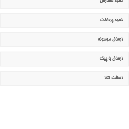
نحوه سفارش
نحوه پرداخت
ارسال مرسوله
ارسال با پیک
اصالت کالا