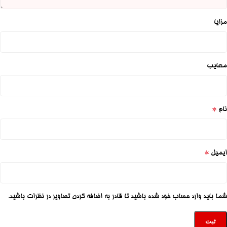
مزایا
معایب
*
نام
*
ایمیل
شما باید وارد حساب خود شده باشید تا قادر به اضافه کردن تصاویر در نظرات باشید.