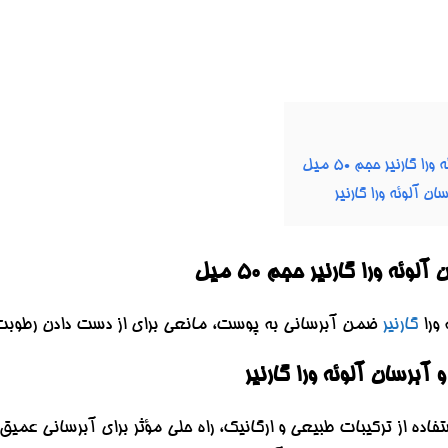
گارنیر حجم 50 میل
 آلوئه ورا گارنیر
ئه ورا گارنیر حجم 50 میل
 ورا
گارنیر
ضمن آبرسانی به پوست، مانعی برای از دست دادن رطوبت به شمار می‌رود و تا عمق 
برسان آلوئه ورا گارنیر
تفاده از ترکیبات طبیعی و ارگانیک، راه حلی مؤثر برای آبرسانی عمیق 