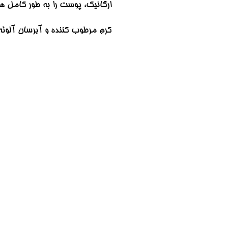
ارگانیک، پوست را به طور کامل ه
کرم مرطوب کننده و آبرسان آلوئه