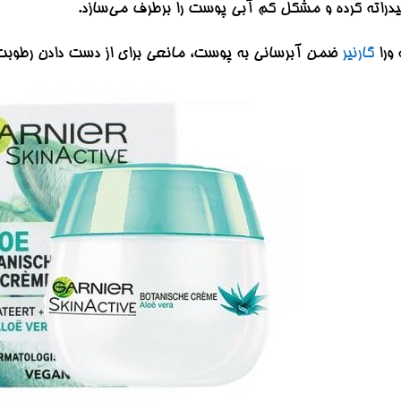
یدراته کرده و مشکل کم آبی پوست را برطرف می‌سازد.
 ورا
گارنیر
ضمن آبرسانی به پوست، مانعی برای از دست دادن رطوبت به شمار می‌رود و تا عمق 