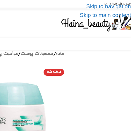
باره ما
ارتباط با ما
Skip to navigation
Skip to main content
خانه
/
محصولات پوست
/
مراقبت 
فروخته شده