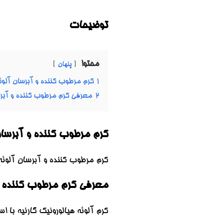
توضیحات
محتوا
پنهان
1
کرم مرطوب کننده و آبرسان آلوئه ورا 
2
معرفی کرم مرطوب کننده و آبرسان
کرم مرطوب کننده و آبرسان آلو
کرم مرطوب کننده و آبرسان آلوئه
معرفی کرم مرطوب کننده و آ
کرم آلوئه هیالورونیک گارنیه با اس