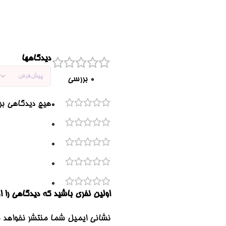
دیدگاهها
0 بررسی
هیچ دیدگاهی ب
0
0
0
0
0
اولین نفری باشید که دیدگاهی را ارس
نشانی ایمیل شما منتشر نخواهد 