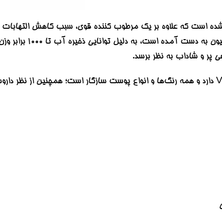
ی شده است که علاوه بر یک مرطوب کننده قوی، سبب کاهش التهابات پ
خالص نیز که از طر
پر و شاداب به نظر برسد.