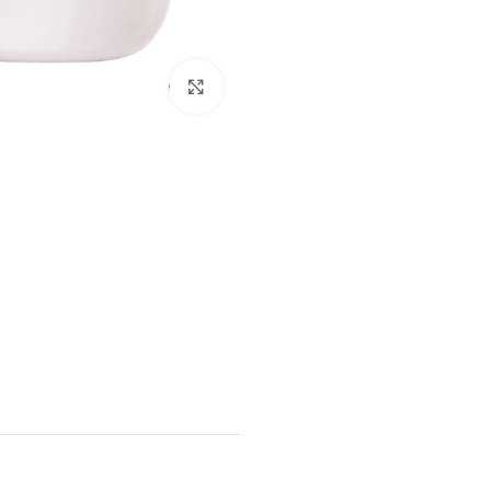
برای بزرگنمایی کلیک کنید