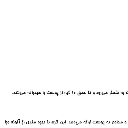
10 لایه از پوست را هیدراته می‌کند.
و مداوم به پوست ارائه می‌دهد. این کرم با بهره مندی از آلوئه ورا