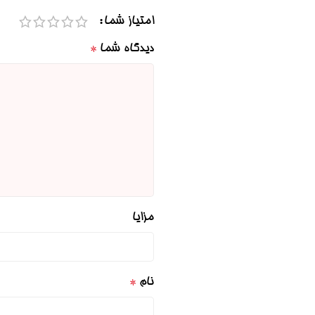
امتیاز شما
دیدگاه شما
*
مزایا
نام
*