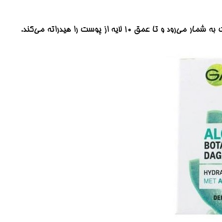
10 لایه از پوست را هیدراته می‌کند.