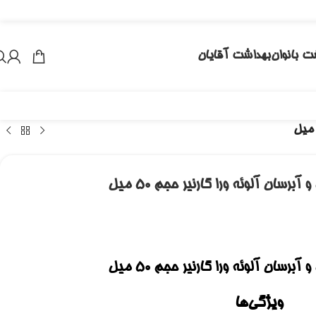
ت بانوان
بهداشت آقایان
برسان آلوئه ورا گارنیر حجم 50 میل
برسان آلوئه ورا گارنیر حجم 50 میل
ویژگی‌ها