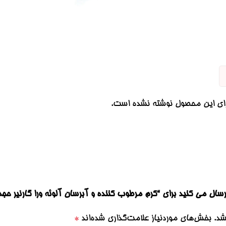
رای این محصول نوشته نشده است.
ال می کنید برای “کرم مرطوب کننده و آبرسان آلوئه ورا گارنیر حجم 50 میل
شد.
بخش‌های موردنیاز علامت‌گذاری شده‌اند
*