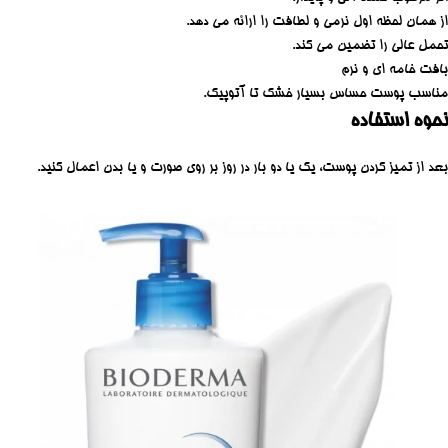
از همان لحظه اول نرمی و لطافت را ارائه می دهد.
تحمل عالی را تضمین می کند.
بافت خامه ای و نرم
مناسب پوست حساس بسیار خشک تا آتوپیک.
نحوه استفاده
بعد از تمیز کردن پوست، یک یا دو بار در روز بر روی صورت و یا بدن اعمال کنید.