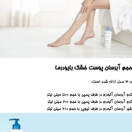
حجم
آبرسان پوست خشک بایودرما
در ۳ مدل ارائه شده است:
کرم آبرسان آتودرم در ظرف پمپی با حجم ۵۰۰ میلی لیتر
کرم آبرسان آتودرم در ظرف پمپی با حجم ۲۰۰ میلی لیتر
شیر آبرسان آتودرم در ظرف تیوپی با حجم ۲۰۰ میلی لیتر