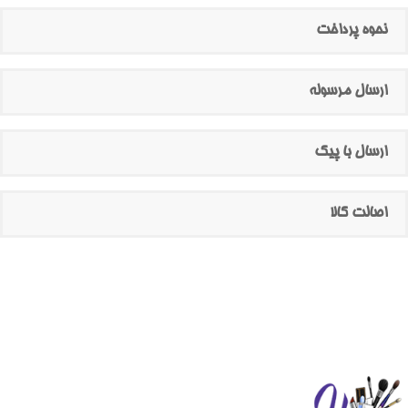
نحوه پرداخت
ارسال مرسوله
ارسال با پیک
اصالت کالا