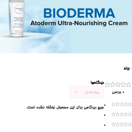
برند
دیدگاهها
0 بررسی
0
هیچ دیدگاهی برای این محصول نوشته نشده است.
0
0