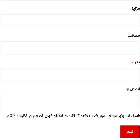
مزایا
معایب
*
نام
*
ایمیل
شما باید وارد حساب خود شده باشید تا قادر به اضافه کردن تصاویر در نظرات باشید.