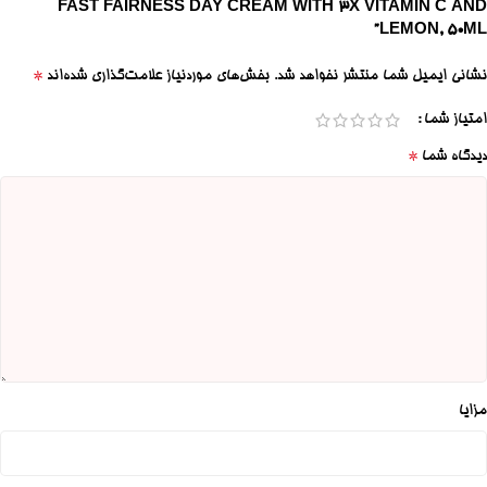
FAST FAIRNESS DAY CREAM WITH 3X VITAMIN C AND
LEMON, 50ML”
*
نشانی ایمیل شما منتشر نخواهد شد.
بخش‌های موردنیاز علامت‌گذاری شده‌اند
امتیاز شما
*
دیدگاه شما
مزایا