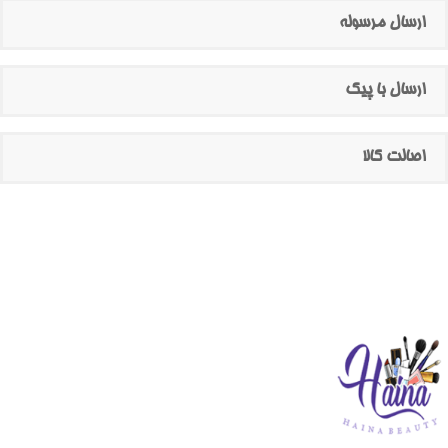
ارسال مرسوله
ارسال با پیک
اصالت کالا