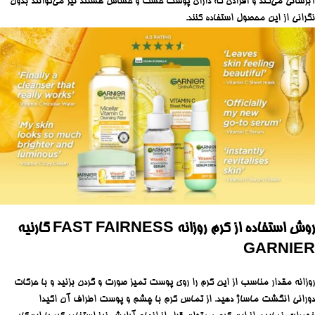
آبرسانی می‌کند و افرادی که دارای پوست خشک و حساس هستند نیز می‌توانند بدون
نگرانی از این محصول استفاده کنند.
روش استفاده از کرم روزانه FAST FAIRNESS گارنیه
GARNIER
روزانه مقدار مناسب از این کرم را روی پوست تمیز صورت و گردن بزنید و با حرکات
دورانی انگشت ماساژ دهید. از تماس کرم با چشم و پوست اطراف آن اکیدا