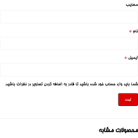
معایب
*
نام
*
ایمیل
شما باید وارد حساب خود شده باشید تا قادر به اضافه کردن تصاویر در نظرات باشید.
محصولات مشابه