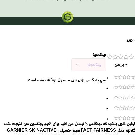
برند
دیدگاهها
0 بررسی
0
هیچ دیدگاهی برای این محصول نوشته نشده است.
0
0
0
0
اولین نفری باشید که دیدگاهی را ارسال می کنید برای “کرم ویتامین سی تقویت شده
گارنیه مدل FAST FAIRNESS حجم 50میل | GARNIER SKINACTIVE