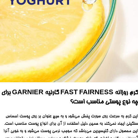
کرم روزانه FAST FAIRNESS گارنیه GARNIER برای
چه نوع پوستی مناسب است؟
این کرم به سرعت روی صورت پخش می‌شود و به هیچ عنوان بر روی پوست احساس
سنگینی ایجاد نمی‌کند به همین دلیل استفاده از آن برای انواع پوست مناسب است.
این محصول دارای گلیسیرین می‌باشد که موجب نرمی پوست می‌شود و به خوبی آنرا