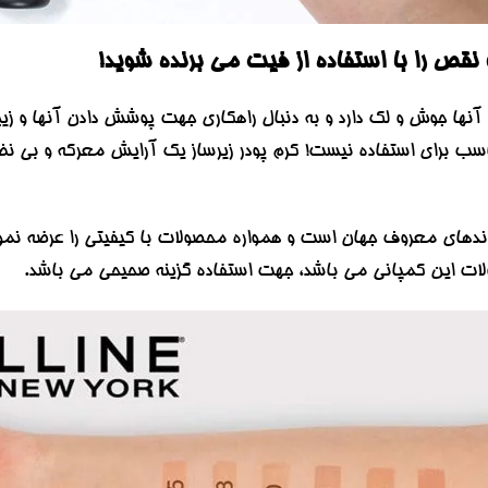
نقص را با استفاده از فیت می
برنده شوید!
ها جوش و لک دارد و به دنبال راهکاری جهت پوشش دادن آنها و زیبا
ناسب برای استفاده نیست! کرم پودر زیرساز یک آرایش معرکه و بی نظ
برندهای معروف جهان است و همواره محصولات با کیفیتی را عرضه نمو
ات این کمپانی می باشد، جهت استفاده گزینه صحیحی می باشد.