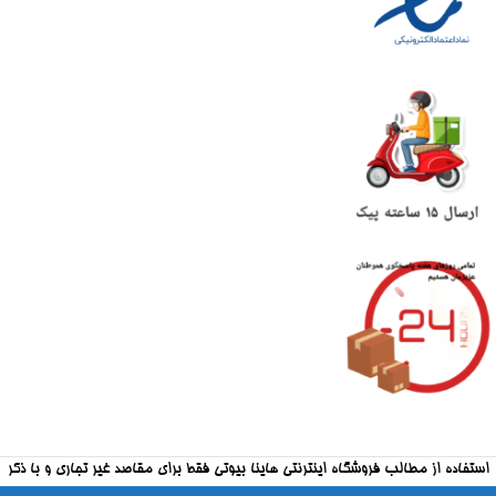
استفاده از مطالب فروشگاه اینترنتی هاینا بیوتی فقط برای مقاصد غیر تجاری و با ذکر