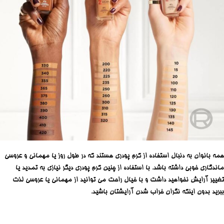
همه بانوان به دنبال استفاده از کرم پودری هستند که در طول روز یا مهمانی و عروسی
ماندگاری خوبی داشته باشد. با استفاده از چنین کرم پودری دیگر نیازی به تمدید یا
تغییر آرایش نخواهید داشت و با خیال راحت می توانید از مهمانی یا عروسی لذت
ببرید بدون اینکه نگران خراب شدن آرایشتان باشید.