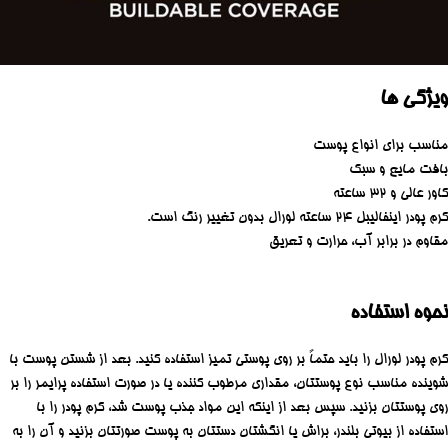
ویژگی ها
مناسب برای انواع پوست
بافت مایع و سبک
کاور عالی و ۳۲ ساعته
کرم پودر اینفالیبل ۲۴ ساعته لورال بدون تغییر رنگ است.
مقاوم در برابر آب، حرارت و تعریق
نحوه استفاده
کرم پودر لورال را باید حتماً بر روی پوستی تمیز استفاده کنید. بعد از شستن پوست با
شوینده مناسب نوع پوستتان، مقداری مرطوب کننده یا در صورت استفاده پرایمر را بر
روی پوستتان بزنید. سپس بعد از اینکه این مواد جذب پوست شد، کرم پودر را با
استفاده از بیوتی بلندر، براش یا انگشتان دستتان به پوست صورتتان بزنید و آن را به