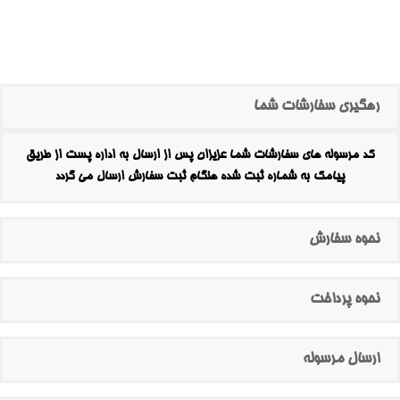
رهگیری سفارشات شما
کد مرسوله های سفارشات شما عزیزان پس از ارسال به اداره پست از طریق
پیامک به شماره ثبت شده هنگام ثبت سفارش ارسال می گردد
نحوه سفارش
نحوه پرداخت
ارسال مرسوله