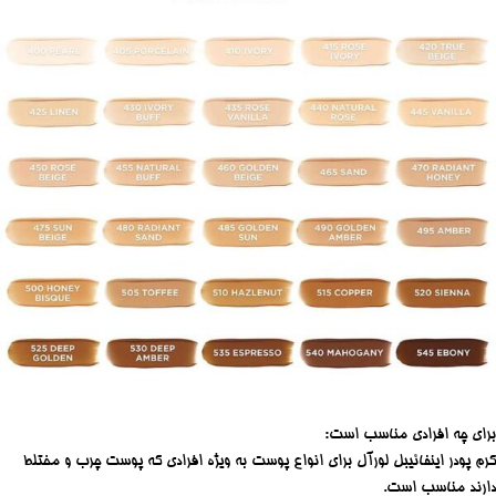
برای چه افرادی مناسب است:
کرم پودر اینفائیبل لورآل برای انواع پوست به ویژه افرادی که پوست چرب و مختلط
دارند مناسب است.