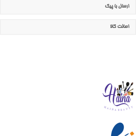
ارسال با پیک
اصالت کالا