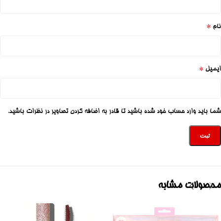
*
نام
*
ایمیل
شما باید وارد حساب خود شده باشید تا قادر به اضافه کردن تصاویر در نظرات باشید.
محصولات مشابه