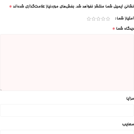
*
نشانی ایمیل شما منتشر نخواهد شد.
بخش‌های موردنیاز علامت‌گذاری شده‌اند
امتیاز شما
*
دیدگاه شما
مزایا
معایب