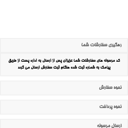
رهگیری سفارشات شما
کد مرسوله های سفارشات شما عزیزان پس از ارسال به اداره پست از طریق
پیامک به شماره ثبت شده هنگام ثبت سفارش ارسال می گردد
نحوه سفارش
نحوه پرداخت
ارسال مرسوله