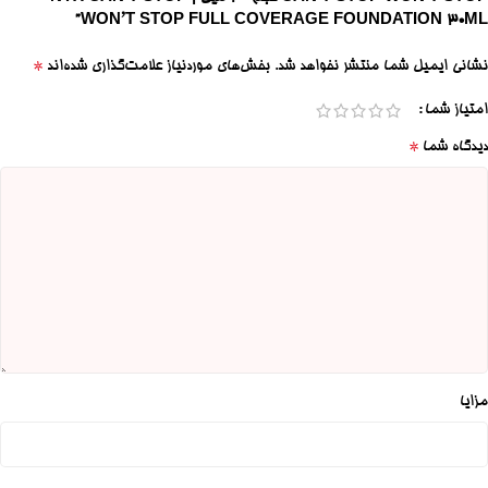
WON’T STOP FULL COVERAGE FOUNDATION 30ML”
*
نشانی ایمیل شما منتشر نخواهد شد.
بخش‌های موردنیاز علامت‌گذاری شده‌اند
امتیاز شما
*
دیدگاه شما
مزایا