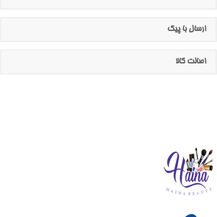
ارسال با پیک
اصالت کالا