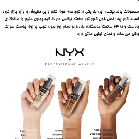
محصولات برند نیکس این بار یکی از کرم های فول کاور و بی نظیرش را وارد بازار کرده
است. کرم پودر اصل فول کاور ۲۴ ساعته نیکس Nyx، کرم پودری مایع با ماندگاری
بالاست و تا ۲۴ ساعت ماندگاری دارد و در تمام روز بدون عیب بر روی پوست صورت
باقی می ماند و نمای نهایی ماتی دارد.