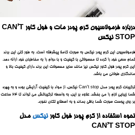
درباره فرمولاسیون کرم پودر مات و فول کاور CAN’T
STOP نیکس
فرمولاسیون این کرم پودر نیکس به صورت کاملا پیشرفته است. به طور کلی این برند
تمام سعی خود را کرده تا محصولاتی با کیفیت و با دوام را به مخاطبان خود ارائه دهد.
این کرم پودر فول کاور نیکس نیز مانند سایر محصولات این برند دارای کیفیت بالا و
ماندگاری طولانی می باشد.
ترکیبات کرم پودر مدل Can’t stop نیکس، از مواد با کیفیت آرایشی بوده و به چهره
شما زیبایی لازم را می‌ بخشد. علاوه بر این، به واسطه ترکیباتش می تواند تا 24 ساعت
بر روی پوست صورت شما باقی بماند و به اصطلاح تکان نخورد.
نحوه استفاده از کرم پودر فول کاور
نیکس
مدل
CAN’T STOP