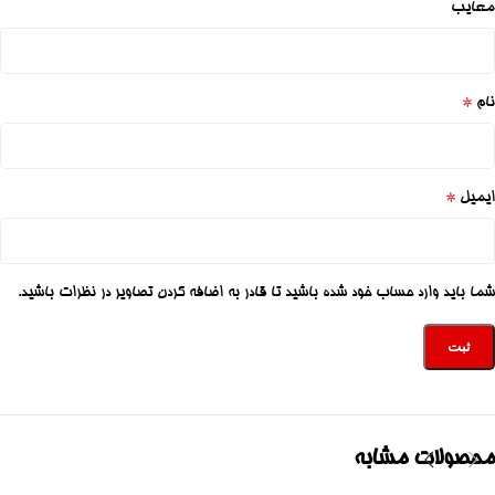
معایب
*
نام
*
ایمیل
شما باید وارد حساب خود شده باشید تا قادر به اضافه کردن تصاویر در نظرات باشید.
محصولات مشابه