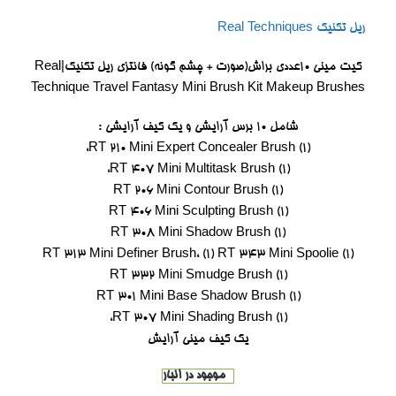
ریل تکنیک Real Techniques
کیت مینی 10عددی براش(صورت + چشم گونه) فانتزی ریل تکنیک|Real
Technique Travel Fantasy Mini Brush Kit Makeup Brushes
شامل 10 برس آرایشی و یک کیف آرایشی
:
(1) RT 210 Mini Expert Concealer Brush،
(1) RT 407 Mini Multitask Brush،
(1) RT 206 Mini Contour Brush
(1) RT 406 Mini Sculpting Brush
(1) RT 308 Mini Shadow Brush
(1) RT 313 Mini Definer Brush، (1) RT 343 Mini Spoolie
(1) RT 332 Mini Smudge Brush
(1) RT 301 Mini Base Shadow Brush
(1) RT 307 Mini Shading Brush،
یک کیف مینی
آرایش
موجود در انبار