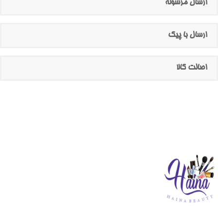
ارسال مرسوله
ارسال با پیک
اصالت کالا