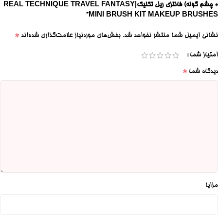
+ چشم گونه) فانتزی ریل تکنیک|REAL TECHNIQUE TRAVEL FANTASY
MINI BRUSH KIT MAKEUP BRUSHES”
*
نشانی ایمیل شما منتشر نخواهد شد.
بخش‌های موردنیاز علامت‌گذاری شده‌اند
امتیاز شما
*
دیدگاه شما
مزایا