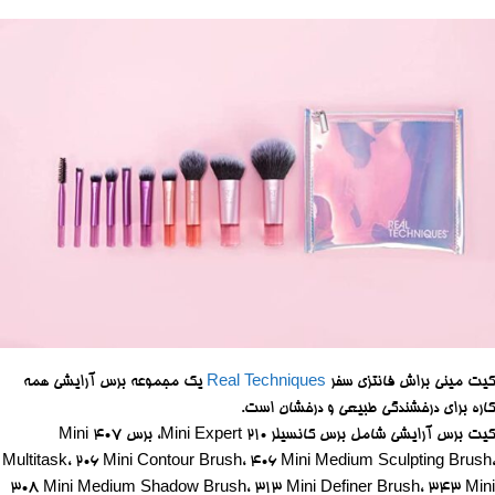
کیت مینی براش فانتزی سفر
Real Techniques
یک مجموعه برس آرایشی همه
کاره برای درخشندگی طبیعی و درخشان است.
کیت برس آرایشی شامل برس کانسیلر 210 Mini Expert، برس 407 Mini
Multitask، 206 Mini Contour Brush، 406 Mini Medium Sculpting Brush،
308 Mini Medium Shadow Brush، 313 Mini Definer Brush، 343 Mini