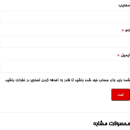
معایب
*
نام
*
ایمیل
شما باید وارد حساب خود شده باشید تا قادر به اضافه کردن تصاویر در نظرات باشید.
محصولات مشابه